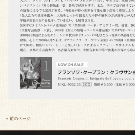
« 前のページ