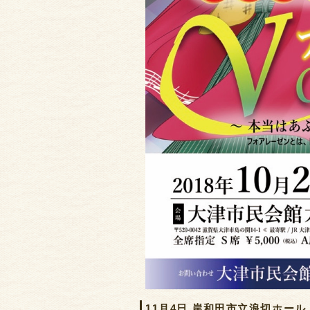
11月4日 岸和田市立浪切ホール