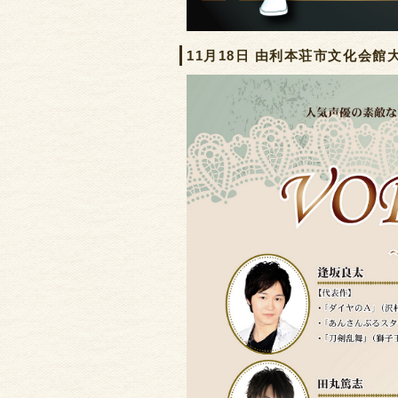
11月18日 由利本荘市文化会館