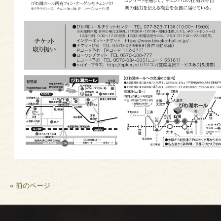
« 前のページ